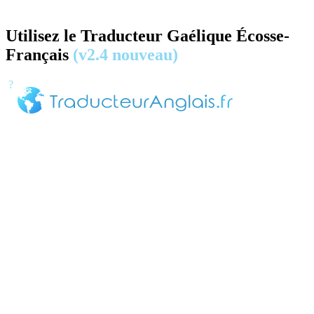
Utilisez le Traducteur Gaélique Écosse-
Français
(v2.4 nouveau)
?