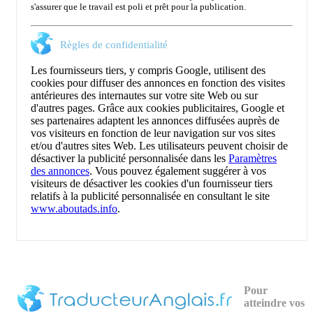
s'assurer que le travail est poli et prêt pour la publication.
Règles de confidentialité
Les fournisseurs tiers, y compris Google, utilisent des
cookies pour diffuser des annonces en fonction des visites
antérieures des internautes sur votre site Web ou sur
d'autres pages. Grâce aux cookies publicitaires, Google et
ses partenaires adaptent les annonces diffusées auprès de
vos visiteurs en fonction de leur navigation sur vos sites
et/ou d'autres sites Web. Les utilisateurs peuvent choisir de
désactiver la publicité personnalisée dans les
Paramètres
des annonces
. Vous pouvez également suggérer à vos
visiteurs de désactiver les cookies d'un fournisseur tiers
relatifs à la publicité personnalisée en consultant le site
www.aboutads.info
.
Pour
atteindre vos